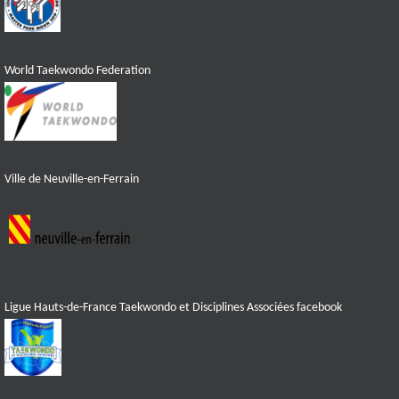
World Taekwondo Federation
Ville de Neuville-en-Ferrain
Ligue Hauts-de-France Taekwondo et Disciplines Associées facebook