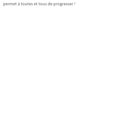
permet à toutes et tous de progresser !