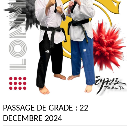
PASSAGE DE GRADE : 22
DECEMBRE 2024