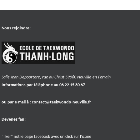
Nous rejoindre :
Salle Jean Depoortere, rue du Christ 59960 Neuville-en-Ferrain
Informations par téléphone au 06 22 15 80 67
ou par e-mail à :
contact@taekwondo-neuville.fr
Devenez fan :
"liker" notre page facebook avec un click sur l'icone