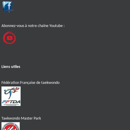
Abonnez-vous à notre chaîne Youtube :
Liens utiles
Fédération Française de taekwondo
Taekwondo Master Park