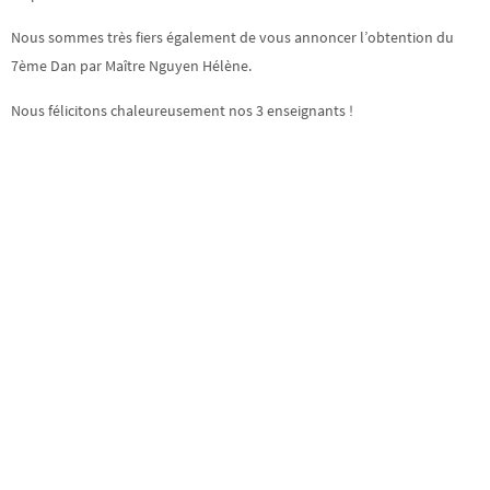
Nous sommes très fiers également de vous annoncer l’obtention du
7ème Dan par Maître Nguyen Hélène.
Nous félicitons chaleureusement nos 3 enseignants !