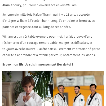
Alain Khoury
, pour leur bienveillance envers William.
Je remercie mille fois Maître Thanh, qui, il y a 13 ans, a accepté
d’intégrer William à l’école Thanh-Long, l’a entraîné et formé avec
patience et exigence, tout au long de ces années.
William est un véritable exemple pour moi. Il a fait preuve d’une
résilience et d’un courage remarquable, malgré les difficultés, et
toujours avec le sourire. J’ai été particulièrement impressionné par sa
capacité à apprendre et à retenir par cœur, notamment les kibons.
Bravo mon fils. Je suis immensément fier de toi !