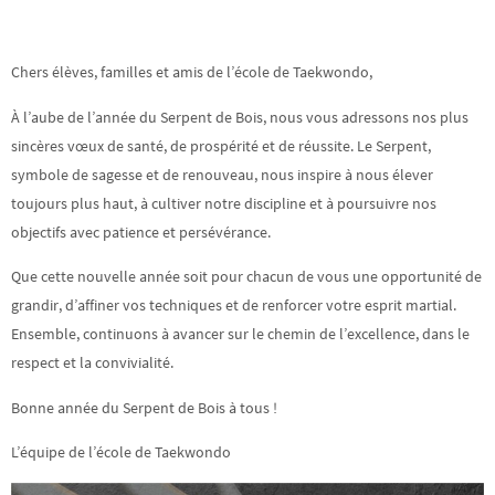
Chers élèves, familles et amis de l’école de Taekwondo,
À l’aube de l’année du Serpent de Bois, nous vous adressons nos plus
sincères vœux de santé, de prospérité et de réussite. Le Serpent,
symbole de sagesse et de renouveau, nous inspire à nous élever
toujours plus haut, à cultiver notre discipline et à poursuivre nos
objectifs avec patience et persévérance.
Que cette nouvelle année soit pour chacun de vous une opportunité de
grandir, d’affiner vos techniques et de renforcer votre esprit martial.
Ensemble, continuons à avancer sur le chemin de l’excellence, dans le
respect et la convivialité.
Bonne année du Serpent de Bois à tous !
L’équipe de l’école de Taekwondo