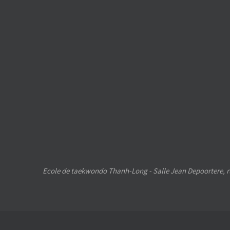
Ecole de taekwondo Thanh-Long - Salle Jean Depoortere, ru