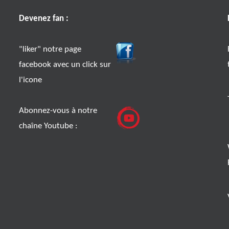
Devenez fan :
"liker" notre page
facebook avec un click sur
l'icone
Abonnez-vous à notre
chaîne Youtube :