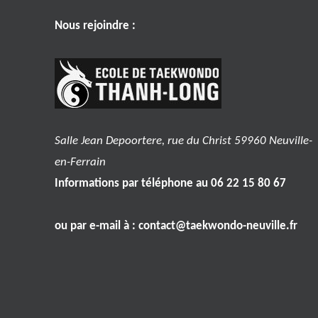
Nous rejoindre :
Salle Jean Depoortere, rue du Christ 59960 Neuville-
en-Ferrain
Informations par téléphone au 06 22 15 80 67
ou par e-mail à :
contact@taekwondo-neuville.fr