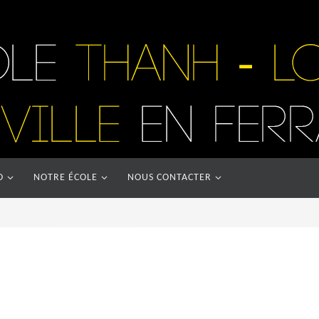
O
NOTRE ÉCOLE
NOUS CONTACTER