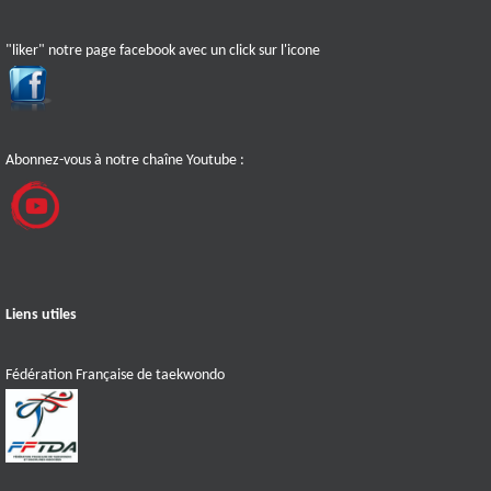
"liker" notre page facebook avec un click sur l'icone
Abonnez-vous à notre chaîne Youtube :
Liens utiles
Fédération Française de taekwondo