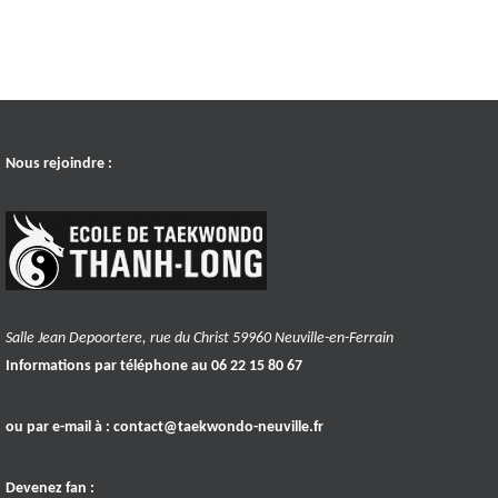
Nous rejoindre :
Salle Jean Depoortere, rue du Christ 59960 Neuville-en-Ferrain
Informations par téléphone au 06 22 15 80 67
ou par e-mail à :
contact@taekwondo-neuville.fr
Devenez fan :