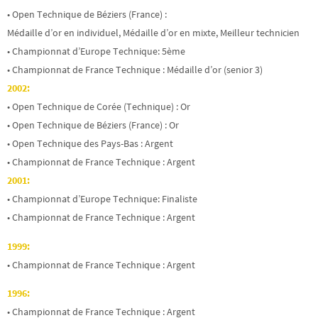
• Open Technique de Béziers (France) :
Médaille d’or en individuel, Médaille d’or en mixte, Meilleur technicien
• Championnat d’Europe Technique: 5ème
• Championnat de France Technique : Médaille d’or (senior 3)
2002:
• Open Technique de Corée (Technique) : Or
• Open Technique de Béziers (France) : Or
• Open Technique des Pays-Bas : Argent
• Championnat de France Technique : Argent
2001:
• Championnat d’Europe Technique: Finaliste
• Championnat de France Technique : Argent
1999:
• Championnat de France Technique : Argent
1996:
• Championnat de France Technique : Argent