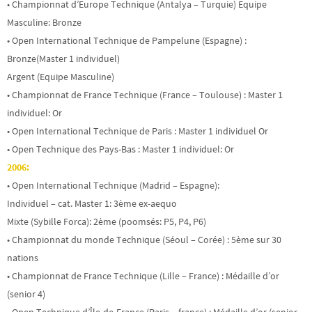
• Championnat d’Europe Technique (Antalya – Turquie) Equipe
Masculine: Bronze
• Open International Technique de Pampelune (Espagne) :
Bronze(Master 1 individuel)
Argent (Equipe Masculine)
• Championnat de France Technique (France – Toulouse) : Master 1
individuel: Or
• Open International Technique de Paris : Master 1 individuel Or
• Open Technique des Pays-Bas : Master 1 individuel: Or
2006:
• Open International Technique (Madrid – Espagne):
Individuel – cat. Master 1: 3ème ex-aequo
Mixte (Sybille Forca): 2ème (poomsés: P5, P4, P6)
• Championnat du monde Technique (Séoul – Corée) : 5ème sur 30
nations
• Championnat de France Technique (Lille – France) : Médaille d’or
(senior 4)