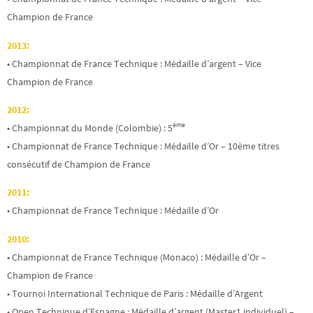
Champion de France
2013:
• Championnat de France Technique : Médaille d’argent – Vice
Champion de France
2012:
ème
• Championnat du Monde (Colombie) : 5
• Championnat de France Technique : Médaille d’Or – 10ème titres
consécutif de Champion de France
2011:
• Championnat de France Technique : Médaille d’Or
2010:
• Championnat de France Technique (Monaco) : Médaille d’Or –
Champion de France
• Tournoi International Technique de Paris : Médaille d’Argent
• Open Technique d’Espagne : Médaille d’argent (Master1 individuel) –