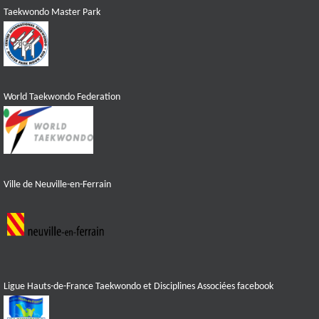
Taekwondo Master Park
World Taekwondo Federation
Ville de Neuville-en-Ferrain
Ligue Hauts-de-France Taekwondo et Disciplines Associées facebook