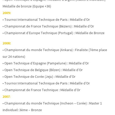
Médaille de bronze (Equipe +36)
2009:
• Tournoi International Technique de Paris : Médaille d’Or
• Championnat de France Technique (Béziers) : Médaille d’Or
• Championnat d’Europe Technique (Portugal) : Médaille de Bronze
2008:
• Championnat du monde Technique (Ankara) : Finaliste (7ème place
sur 24 nations)
• Open Technique d’Espagne (Pampelune) : Médaille d’Or
• Open Technique de Belgique (Bilzen) : Médaille d’Or
• Open Technique de Corée (Jeju) : Médaille d’Or
• Tournoi International Technique de Paris : Médaille d’Or
• Championnat de France Technique : Médaille d’Or
2007
:
• Championnat du monde Technique (Incheon – Corée) : Master 1
individuel: 3ème – Bronze