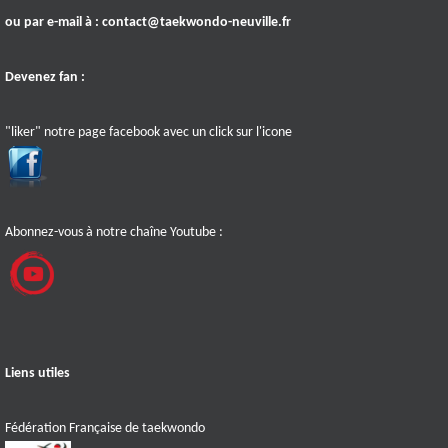
ou par e-mail à :
contact@taekwondo-neuville.fr
Devenez fan :
"liker" notre page facebook avec un click sur l'icone
Abonnez-vous à notre chaîne Youtube :
Liens utiles
Fédération Française de taekwondo