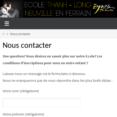
Passer
vers
le
contenu
Home
Nous contacter
Nous contacter
Une question? Vous désirez en savoir plus sur notre Ecole? Les
conditions d’inscriptions pour vous ou votre enfant ?
Laissez-nous un message via le formulaire ci-dessous.
Nous ne manquerons pas de vous répondre dans les plus brefs délais :
Votre nom (obligatoire)
Votre prénom (obligatoire)