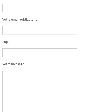
Votre email (obligatoire)
Sujet
Votre message