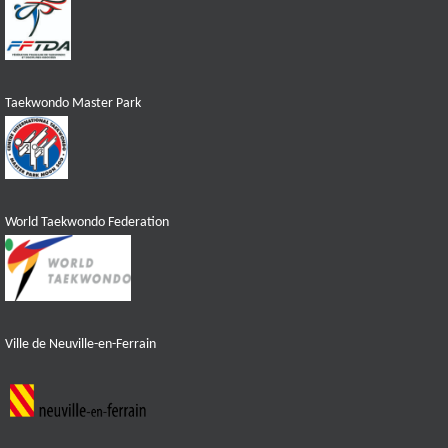
Taekwondo Master Park
World Taekwondo Federation
Ville de Neuville-en-Ferrain