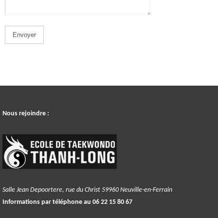
Nous rejoindre :
Salle Jean Depoortere, rue du Christ 59960 Neuville-en-Ferrain
Informations par téléphone au 06 22 15 80 67