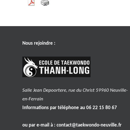
Nous rejoindre :
Salle Jean Depoortere, rue du Christ 59960 Neuville-
en-Ferrain
Informations par téléphone au 06 22 15 80 67
ou par e-mail à :
contact@taekwondo-neuville.fr