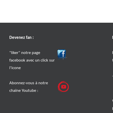
Devenez fan :
"liker" notre page
facebook avec un click sur
l'icone
Abonnez-vous à notre
chaîne Youtube :