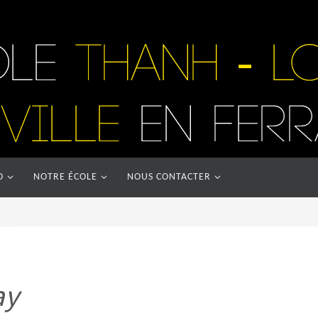
O
NOTRE ÉCOLE
NOUS CONTACTER
ay