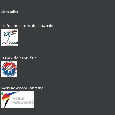
Liens utiles
Fédération Française de taekwondo
Taekwondo Master Park
World Taekwondo Federation