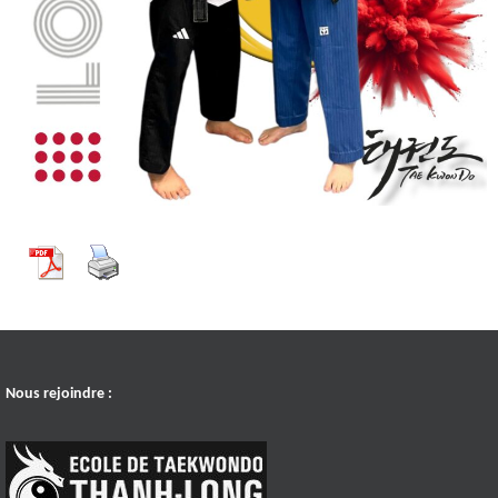
Nous rejoindre :