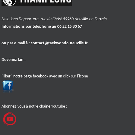
Salle Jean Depoortere, rue du Christ 59960 Neuville-en-Ferrain
Informations par téléphone au 06 22 15 80 67
ou par e-mail à :
contact@taekwondo-neuville.fr
Devenez fan :
"liker" notre page facebook avec un click sur l'icone
Abonnez-vous à notre chaîne Youtube :