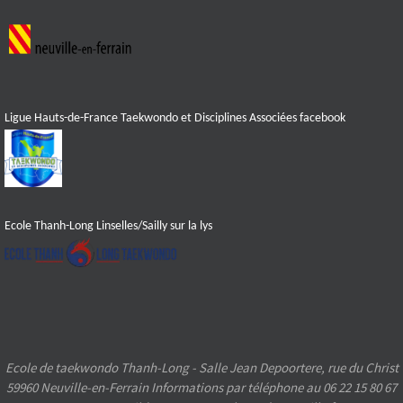
Ligue Hauts-de-France Taekwondo et Disciplines Associées facebook
Ecole Thanh-Long Linselles/Sailly sur la lys
Ecole de taekwondo Thanh-Long - Salle Jean Depoortere, rue du Christ
59960 Neuville-en-Ferrain Informations par téléphone au 06 22 15 80 67