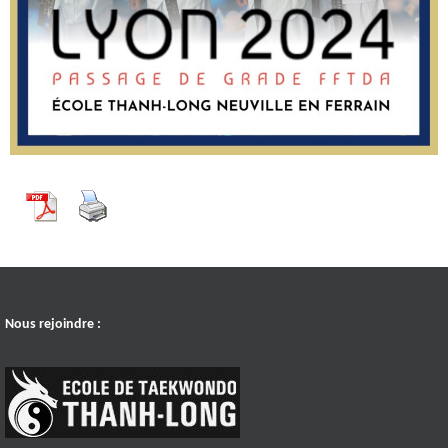
Nous rejoindre :