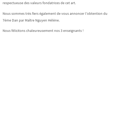
respectueuse des valeurs fondatrices de cet art.
Nous sommes très fiers également de vous annoncer l’obtention du
7ème Dan par Maître Nguyen Hélène.
Nous félicitons chaleureusement nos 3 enseignants !