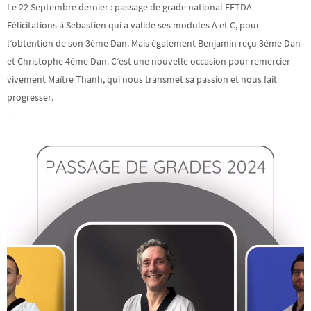
Le 22 Septembre dernier : passage de grade national FFTDA
Félicitations à Sebastien qui a validé ses modules A et C, pour
l’obtention de son 3ème Dan. Mais également Benjamin reçu 3ème Dan
et Christophe 4ème Dan. C’est une nouvelle occasion pour remercier
vivement Maître Thanh, qui nous transmet sa passion et nous fait
progresser.