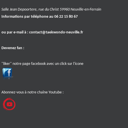
Salle Jean Depoortere, rue du Christ 59960 Neuville-en-Ferrain
Informations par téléphone au 06 22 15 80 67
ou par e-mail à :
contact@taekwondo-neuville.fr
Devenez fan :
"liker" notre page facebook avec un click sur l'icone
Abonnez-vous à notre chaîne Youtube :