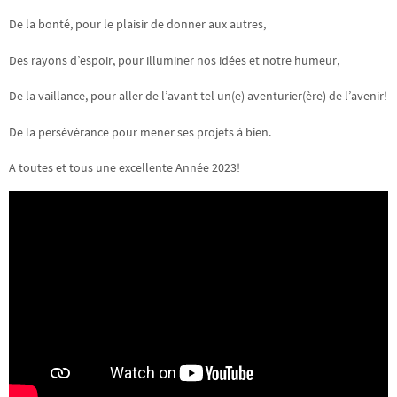
De
la bonté, pour le plaisir de donner aux autres,
Des rayons d’espoir, pour illuminer nos idées et notre humeur,
De la vaillance, pour aller de l’avant tel un(e) aventurier(ère) de l’avenir!
De la persévérance pour mener ses projets à bien.
A toutes et tous une excellente Année 2023!