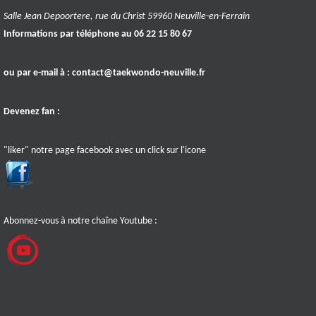
Salle Jean Depoortere, rue du Christ 59960 Neuville-en-Ferrain
Informations par téléphone au 06 22 15 80 67
ou par e-mail à :
contact@taekwondo-neuville.fr
Devenez fan :
"liker" notre page facebook avec un click sur l'icone
Abonnez-vous à notre chaîne Youtube :