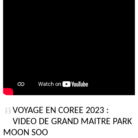
VOYAGE EN COREE 2023 :
VIDEO DE GRAND MAITRE PARK
MOON SOO