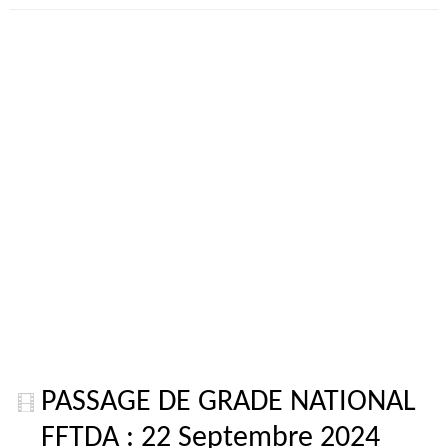
PASSAGE DE GRADE NATIONAL
FFTDA : 22 Septembre 2024