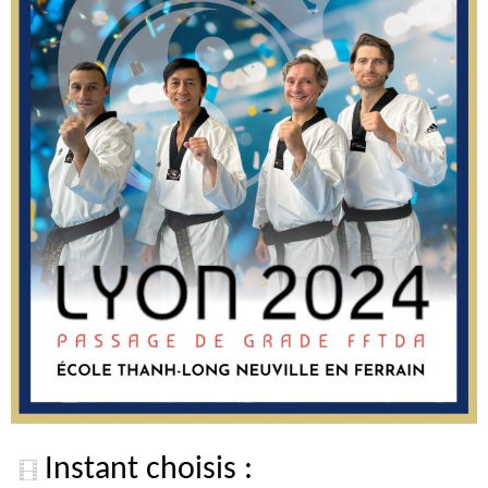
Instant choisis :