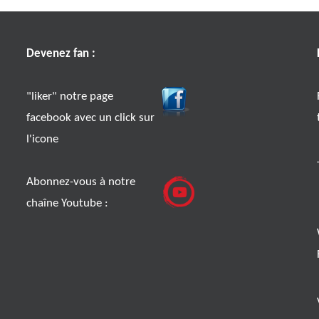
Devenez fan :
"liker" notre page
facebook avec un click sur
l'icone
Abonnez-vous à notre
chaîne Youtube :