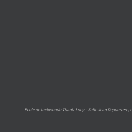
Ecole de taekwondo Thanh-Long - Salle Jean Depoortere, ru