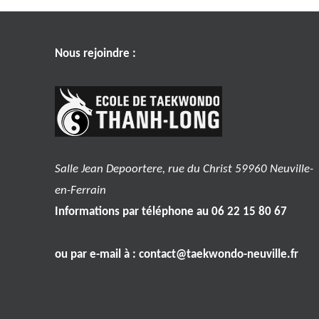
Nous rejoindre :
Salle Jean Depoortere, rue du Christ 59960 Neuville-
en-Ferrain
Informations par téléphone au 06 22 15 80 67
ou par e-mail à :
contact@taekwondo-neuville.fr