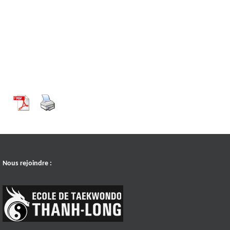
Nous rejoindre :