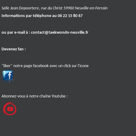
Salle Jean Depoortere, rue du Christ 59960 Neuville-en-Ferrain
Informations par téléphone au 06 22 15 80 67
ou par e-mail à :
contact@taekwondo-neuville.fr
Devenez fan :
"liker" notre page facebook avec un click sur l'icone
Abonnez-vous à notre chaîne Youtube :