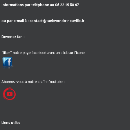
Informations par téléphone au 06 22 15 80 67
ou par e-mail à :
contact@taekwondo-neuville.fr
Devenez fan :
"liker" notre page facebook avec un click sur l'icone
Abonnez-vous à notre chaîne Youtube :
Liens utiles