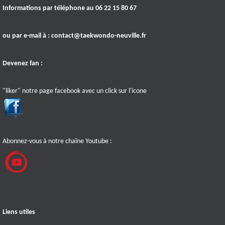
Informations par téléphone au 06 22 15 80 67
ou par e-mail à :
contact@taekwondo-neuville.fr
Devenez fan :
"liker" notre page facebook avec un click sur l'icone
Abonnez-vous à notre chaîne Youtube :
Liens utiles