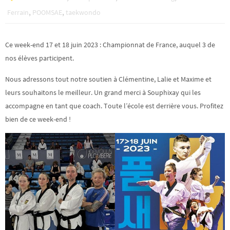
,
,
Ferrain
POOMSAE
taekwondo
Ce week-end 17 et 18 juin 2023 : Championnat de France, auquel 3 de
nos élèves participent.
Nous adressons tout notre soutien à Clémentine, Lalie et Maxime et
leurs souhaitons le meilleur. Un grand merci à Souphixay qui les
accompagne en tant que coach. Toute l’école est derrière vous. Profitez
bien de ce week-end !