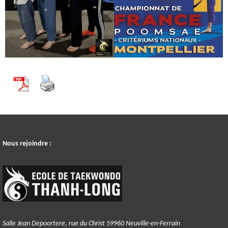
Nous rejoindre :
Salle Jean Depoortere, rue du Christ 59960 Neuville-en-Ferrain