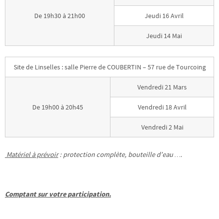
De 19h30 à 21h00
Jeudi 16 Avril
Jeudi 14 Mai
Site de Linselles : salle Pierre de COUBERTIN – 57 rue de Tourcoing
Vendredi 21 Mars
De 19h00 à 20h45
Vendredi 18 Avril
Vendredi 2 Mai
Matériel à prévoir
: protection complète, bouteille d’eau ….
Comptant sur votre participation.