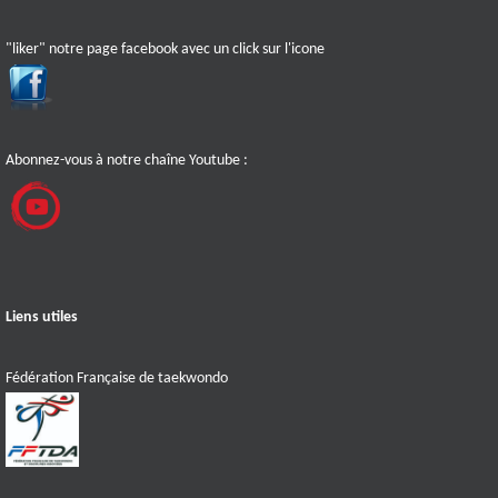
"liker" notre page facebook avec un click sur l'icone
Abonnez-vous à notre chaîne Youtube :
Liens utiles
Fédération Française de taekwondo