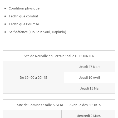
Condition physique
Technique combat
Technique Poumsé
Self défence ( Ho Shin Soul, Hapkido)
Site de Neuville en Ferrain : salle DEPOORTER
Jeudi 27 Mars
De 19h00 à 20h45
Jeudi 10 Avril
Jeudi 15 Mai
Site de Comines : salle A. VERET – Avenue des SPORTS
Mercredi 2 Mars