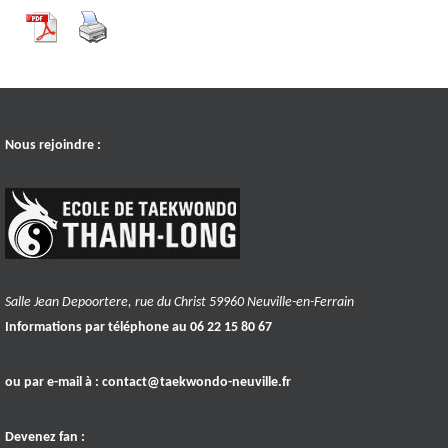
Nous rejoindre :
Salle Jean Depoortere, rue du Christ 59960 Neuville-en-Ferrain
Informations par téléphone au 06 22 15 80 67
ou par e-mail à :
contact@taekwondo-neuville.fr
Devenez fan :