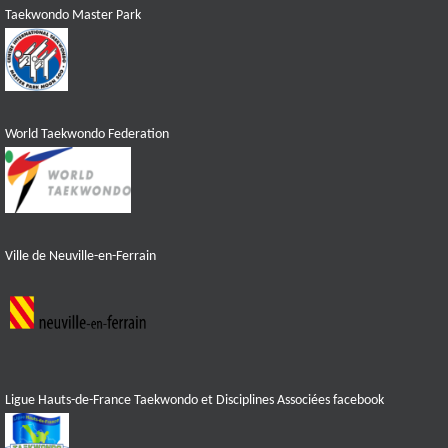
Taekwondo Master Park
World Taekwondo Federation
Ville de Neuville-en-Ferrain
Ligue Hauts-de-France Taekwondo et Disciplines Associées facebook