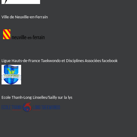
Ville de Neuville-en-Ferrain
Ligue Hauts-de-France Taekwondo et Disciplines Associées facebook
Ecole Thanh-Long Linselles/Sailly sur la lys