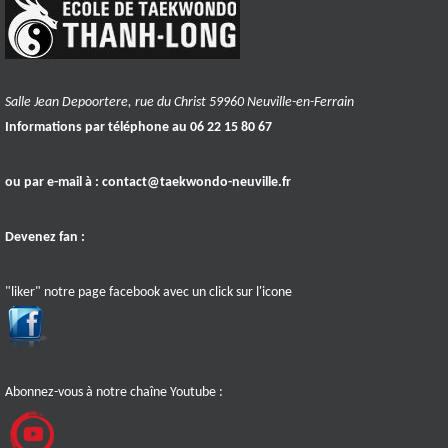
Salle Jean Depoortere, rue du Christ 59960 Neuville-en-Ferrain
Informations par téléphone au 06 22 15 80 67
ou par e-mail à :
contact@taekwondo-neuville.fr
Devenez fan :
"liker" notre page facebook avec un click sur l'icone
Abonnez-vous à notre chaîne Youtube :