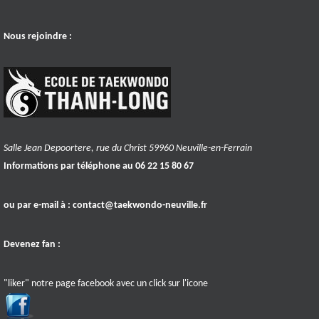
Nous rejoindre :
Salle Jean Depoortere, rue du Christ 59960 Neuville-en-Ferrain
Informations par téléphone au 06 22 15 80 67
ou par e-mail à :
contact@taekwondo-neuville.fr
Devenez fan :
"liker" notre page facebook avec un click sur l'icone