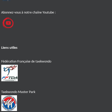
Abonnez-vous à notre chaîne Youtube :
Liens utiles
Fédération Française de taekwondo
Taekwondo Master Park