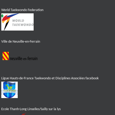
World Taekwondo Federation
Ville de Neuville-en-Ferrain
Ligue Hauts-de-France Taekwondo et Disciplines Associées facebook
Ecole Thanh-Long Linselles/Sailly sur la lys