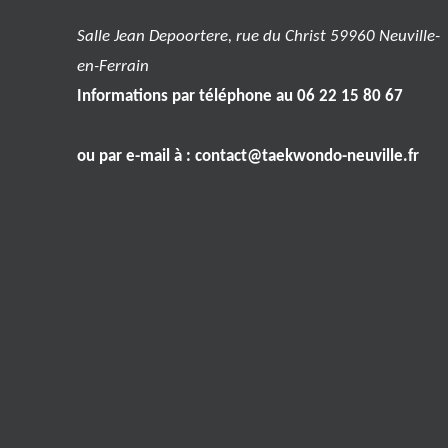
Salle Jean Depoortere, rue du Christ 59960 Neuville-
en-Ferrain
Informations par téléphone au 06 22 15 80 67
ou par e-mail à :
contact@taekwondo-neuville.fr