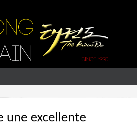
 une excellente