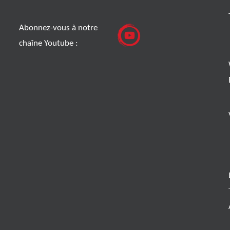
Abonnez-vous à notre
chaîne Youtube :