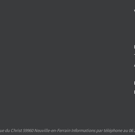
e du Christ 59960 Neuville-en-Ferrain Informations par téléphone au 06 2