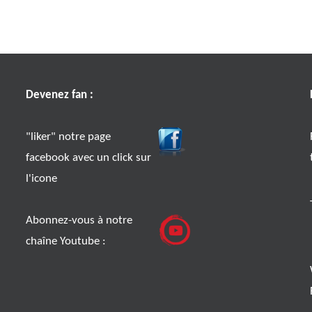
Devenez fan :
"liker" notre page
facebook avec un click sur
l'icone
Abonnez-vous à notre
chaîne Youtube :