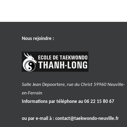
Nous rejoindre :
Salle Jean Depoortere, rue du Christ 59960 Neuville-
en-Ferrain
Informations par téléphone au 06 22 15 80 67
ou par e-mail à :
contact@taekwondo-neuville.fr